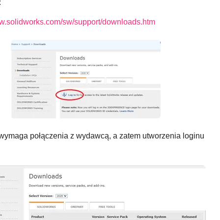
:
ww.solidworks.com/sw/support/downloads.htm
 wymaga połączenia z wydawcą, a zatem utworzenia loginu