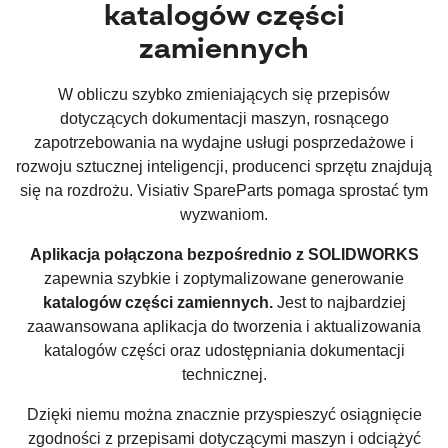
katalogów części
zamiennych
W obliczu szybko zmieniających się przepisów
dotyczących dokumentacji maszyn, rosnącego
zapotrzebowania na wydajne usługi posprzedażowe i
rozwoju sztucznej inteligencji, producenci sprzętu znajdują
się na rozdrożu. Visiativ SpareParts pomaga sprostać tym
wyzwaniom.
Aplikacja połączona bezpośrednio z SOLIDWORKS
zapewnia szybkie i zoptymalizowane generowanie
katalogów części zamiennych.
Jest to najbardziej
zaawansowana aplikacja do tworzenia i aktualizowania
katalogów części oraz udostępniania dokumentacji
technicznej.
Dzięki niemu można znacznie przyspieszyć osiągnięcie
zgodności z przepisami dotyczącymi maszyn i odciążyć