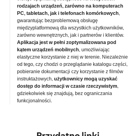
rodzajach urządzeń, zarówno na komputerach
PC, tabletach, jak i telefonach komórkowych
,
gwarantując bezproblemową obsługę
międzyplatformową dla wszystkich użytkowników,
zarówno wewnętrznych, jak i partnerów i klientów.
Aplikacja jest w pełni zoptymalizowana pod
kątem urządzeń mobilnych
, umożliwiając
elastyczne korzystanie z niej w terenie. Niezależnie
od tego, czy chodzi o przeglądanie katalogu części,
pobieranie dokumentacji czy korzystanie z filmów
instruktażowych,
użytkownicy mogą uzyskać
dostęp do informacji w czasie rzeczywistym
,
gdziekolwiek się znajdują, bez ograniczania
funkcjonalności.