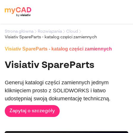
Strona główna
Rozwiązania
Cloud
Visiativ SpareParts - katalog części zamiennych
Visiativ SpareParts - katalog części zamiennych
Visiativ SpareParts
Generuj katalogi części zamiennych jednym
kliknięciem prosto z SOLIDWORKS i łatwo
udostępniaj swoją dokumentację techniczną.
Zapytaj o szczegóły