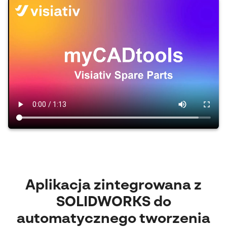
Aplikacja zintegrowana z
SOLIDWORKS do
automatycznego tworzenia