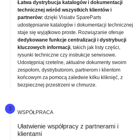
Łatwa dystrybucja katalogów i dokumentacji
technicznej wśród wszystkich klientów i
partnerów:
dzięki Visiativ SpareParts
udostępnianie katalogów i dokumentacji technicznej
staje się wyjątkowo proste. Rozwiązanie oferuje
dedykowane funkcje centralizacji i dystrybucji
kluczowych informacji
, takich jak listy części,
rysunki techniczne czy instrukcje serwisowe.
Udostępniaj rzetelne, aktualne dokumenty swoim
zespołom, dystrybutorom, partnerom i klientom
końcowym za pomocą zaledwie kilku kliknięć, z
bezpiecznej przestrzeni w chmurze.
3
WSPÓŁPRACA
Ułatwienie współpracy z partnerami i
klientami