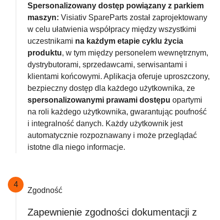
Spersonalizowany dostęp powiązany z parkiem
maszyn:
Visiativ SpareParts został zaprojektowany
w celu ułatwienia współpracy między wszystkimi
uczestnikami
na każdym etapie cyklu życia
produktu
, w tym między personelem wewnętrznym,
dystrybutorami, sprzedawcami, serwisantami i
klientami końcowymi. Aplikacja oferuje uproszczony,
bezpieczny dostęp dla każdego użytkownika, ze
spersonalizowanymi prawami dostępu
opartymi
na roli każdego użytkownika, gwarantując poufność
i integralność danych. Każdy użytkownik jest
automatycznie rozpoznawany i może przeglądać
istotne dla niego informacje.
4
Zgodność
Zapewnienie zgodności dokumentacji z