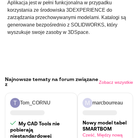
Aplikacja jest w pełni funkcjonalna w przypadku
korzystania ze środowiska 3DEXPERIENCE do
zarządzania przechowywanymi modelami. Katalogi są
generowane bezpośrednio z SOLIDWORKS, który
wyszukuje swoje zasoby w 3DSpace.
Najnowsze tematy na forum związane
Zobacz wszystkie
z
Tom_CORNU
marcbourreau
Nowy model tabel
My CAD Tools nie
SMARTBOM
pobierają
Cześć, Między nową
niestandardowej