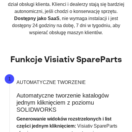
dział obsługi klienta. Klienci i dealerzy stają się bardziej
autonomiczni, jeśli chodzi o konserwację sprzętu.
Dostępny jako SaaS
, nie wymaga instalacji i jest
dostępny 24 godziny na dobę, 7 dni w tygodniu, aby
wspierać obsługę maszyn klientów.
Funkcje Visiativ SpareParts
1
AUTOMATYCZNE TWORZENIE
Automatyczne tworzenie katalogów
jednym kliknięciem z poziomu
SOLIDWORKS
Generowanie widoków rozstrzelonych i list
części jednym kliknięciem:
Visiativ SpareParts