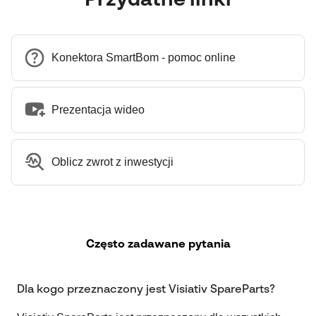
Przydatne linki
Konektora SmartBom - pomoc online
Prezentacja wideo
Oblicz zwrot z inwestycji
Często zadawane pytania
Dla kogo przeznaczony jest Visiativ SpareParts?