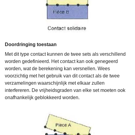
Doordringing toestaan
Met dit type contact kunnen de twee sets als verschillend
worden gedefinieerd. Het contact kan ook genegeerd
worden, wat de berekening kan versnellen. Wees
voorzichtig met het gebruik van dit contact als de twee
verzamelingen waarschijnlijk met elkaar zullen
interfereren. De vrijheidsgraden van elke set moeten ook
onafhankelijk geblokkeerd worden.