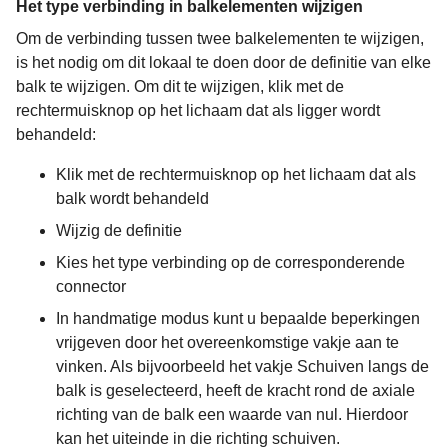
Het type verbinding in balkelementen wijzigen
Om de verbinding tussen twee balkelementen te wijzigen,
is het nodig om dit lokaal te doen door de definitie van elke
balk te wijzigen. Om dit te wijzigen, klik met de
rechtermuisknop op het lichaam dat als ligger wordt
behandeld:
Klik met de rechtermuisknop op het lichaam dat als
balk wordt behandeld
Wijzig de definitie
Kies het type verbinding op de corresponderende
connector
In handmatige modus kunt u bepaalde beperkingen
vrijgeven door het overeenkomstige vakje aan te
vinken. Als bijvoorbeeld het vakje Schuiven langs de
balk is geselecteerd, heeft de kracht rond de axiale
richting van de balk een waarde van nul. Hierdoor
kan het uiteinde in die richting schuiven.