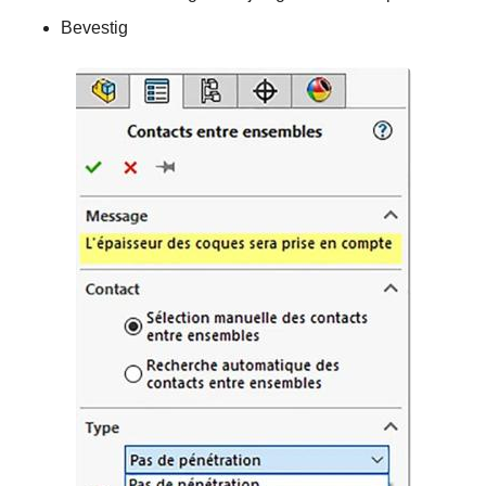
Bevestig