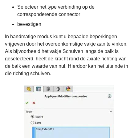
Selecteer het type verbinding op de
corresponderende connector
bevestigen
In handmatige modus kunt u bepaalde beperkingen
vrijgeven door het overeenkomstige vakje aan te vinken.
Als bijvoorbeeld het vakje Schuiven langs de balk is
geselecteerd, heeft de kracht rond de axiale richting van
de balk een waarde van nul. Hierdoor kan het uiteinde in
die richting schuiven.