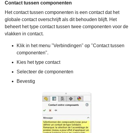
Contact tussen componenten
Het contact tussen componenten is een contact dat het
globale contact overschrijft als dit behouden blijft. Het
beheert het type contact tussen twee componenten voor de
vlakken in contact.
Klik in het menu "Verbindingen" op "Contact tussen
componenten".
Kies het type contact
Selecteer de componenten
Bevestig