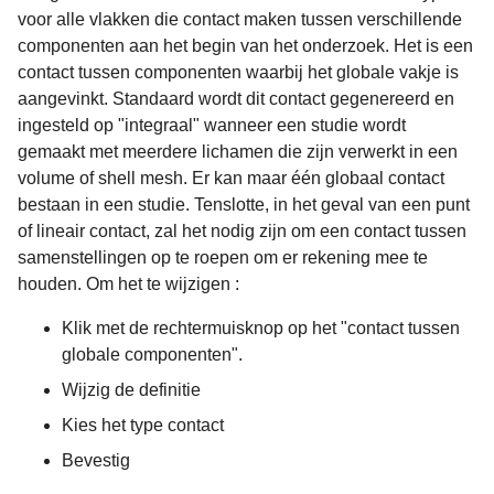
voor alle vlakken die contact maken tussen verschillende
componenten aan het begin van het onderzoek. Het is een
contact tussen componenten waarbij het globale vakje is
aangevinkt. Standaard wordt dit contact gegenereerd en
ingesteld op "integraal" wanneer een studie wordt
gemaakt met meerdere lichamen die zijn verwerkt in een
volume of shell mesh. Er kan maar één globaal contact
bestaan in een studie. Tenslotte, in het geval van een punt
of lineair contact, zal het nodig zijn om een contact tussen
samenstellingen op te roepen om er rekening mee te
houden. Om het te wijzigen :
Klik met de rechtermuisknop op het "contact tussen
globale componenten".
Wijzig de definitie
Kies het type contact
Bevestig