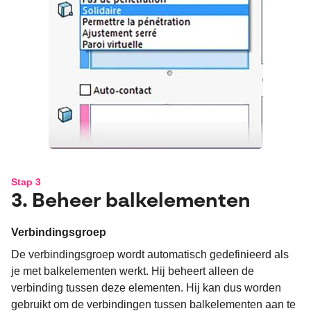
Stap 3
3. Beheer balkelementen
Verbindingsgroep
De verbindingsgroep wordt automatisch gedefinieerd als
je met balkelementen werkt. Hij beheert alleen de
verbinding tussen deze elementen. Hij kan dus worden
gebruikt om de verbindingen tussen balkelementen aan te