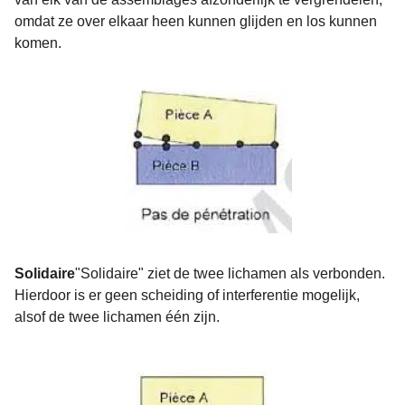
omdat ze over elkaar heen kunnen glijden en los kunnen
komen.
Solidaire
"Solidaire" ziet de twee lichamen als verbonden.
Hierdoor is er geen scheiding of interferentie mogelijk,
alsof de twee lichamen één zijn.