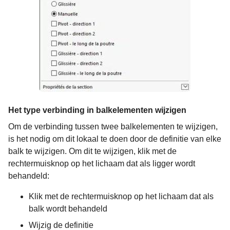
Het type verbinding in balkelementen wijzigen
Om de verbinding tussen twee balkelementen te wijzigen,
is het nodig om dit lokaal te doen door de definitie van elke
balk te wijzigen. Om dit te wijzigen, klik met de
rechtermuisknop op het lichaam dat als ligger wordt
behandeld:
Klik met de rechtermuisknop op het lichaam dat als
balk wordt behandeld
Wijzig de definitie