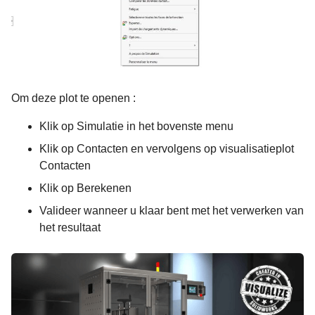
Om deze plot te openen :
Klik op Simulatie in het bovenste menu
Klik op Contacten en vervolgens op visualisatieplot
Contacten
Klik op Berekenen
Valideer wanneer u klaar bent met het verwerken van
het resultaat