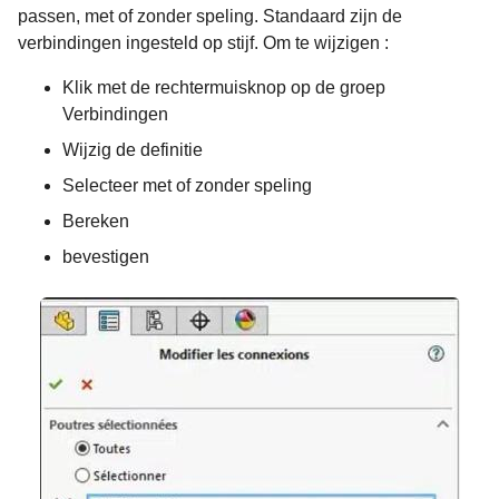
passen, met of zonder speling. Standaard zijn de
verbindingen ingesteld op stijf. Om te wijzigen :
Klik met de rechtermuisknop op de groep
Verbindingen
Wijzig de definitie
Selecteer met of zonder speling
Bereken
bevestigen