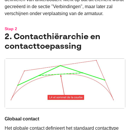
gecreëerd in de sectie "Verbindingen", maar later zal
verschijnen onder verplaatsing van de armatuur.
Stap 2
2. Contacthiërarchie en
contacttoepassing
Globaal contact
Het globale contact definieert het standaard contacttype