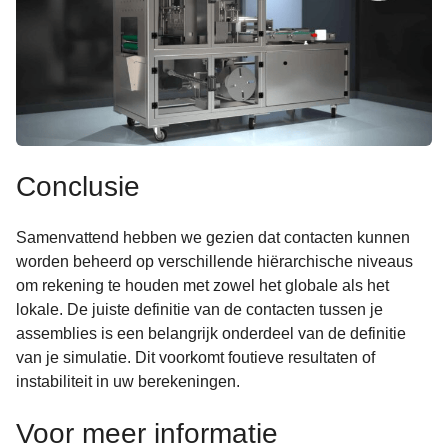
Conclusie
Samenvattend hebben we gezien dat contacten kunnen
worden beheerd op verschillende hiërarchische niveaus
om rekening te houden met zowel het globale als het
lokale. De juiste definitie van de contacten tussen je
assemblies is een belangrijk onderdeel van de definitie
van je simulatie. Dit voorkomt foutieve resultaten of
instabiliteit in uw berekeningen.
Voor meer informatie