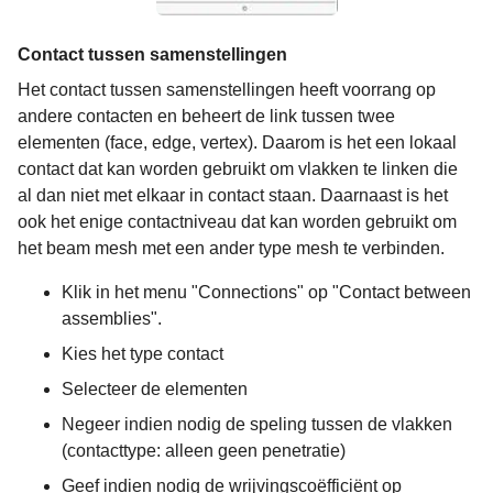
Contact tussen samenstellingen
Het contact tussen samenstellingen heeft voorrang op
andere contacten en beheert de link tussen twee
elementen (face, edge, vertex). Daarom is het een lokaal
contact dat kan worden gebruikt om vlakken te linken die
al dan niet met elkaar in contact staan. Daarnaast is het
ook het enige contactniveau dat kan worden gebruikt om
het beam mesh met een ander type mesh te verbinden.
Klik in het menu "Connections" op "Contact between
assemblies".
Kies het type contact
Selecteer de elementen
Negeer indien nodig de speling tussen de vlakken
(contacttype: alleen geen penetratie)
Geef indien nodig de wrijvingscoëfficiënt op