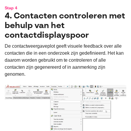
Stap 4
4. Contacten controleren met
behulp van het
contactdisplayspoor
De contactweergaveplot geeft visuele feedback over alle
contacten die in een onderzoek zijn gedefinieerd. Het kan
daarom worden gebruikt om te controleren of alle
contacten zijn gegenereerd of in aanmerking zijn
genomen.