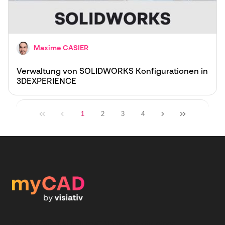
Maxime CASIER
Verwaltung von SOLIDWORKS Konfigurationen in
3DEXPERIENCE
1
2
3
4
Werden Sie Teil von myCAD by Visiativ, einer