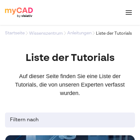
Startseite
Anleitungen
Wissenszentrum
Liste der Tutorials
Liste der Tutorials
Auf dieser Seite finden Sie eine Liste der
Tutorials, die von unseren Experten verfasst
wurden.
Filtern nach