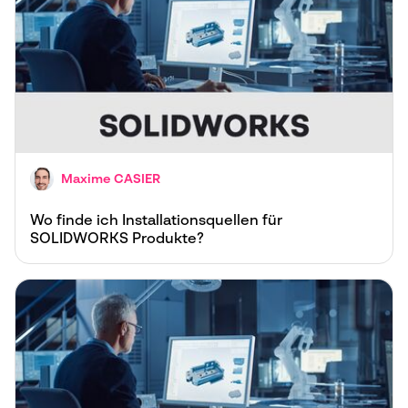
Maxime CASIER
Wo finde ich Installationsquellen für
SOLIDWORKS Produkte?