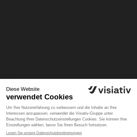
Mein Raum
Kontakt
Mein Profil
Support-Plattform
Meine Software
Tel. +49 8062 90469-46
(Deutschland)
Meine Lizenzen
Tel. +41 58 433 33 18
(Schweiz)
Tel. +43 664 88 64 00 00
(Österreich)
Mo – Do: 08:00 – 17:00
Uhr / Freitag: 08:00 –
16:00 Uhr