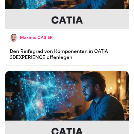
Maxime CASIER
Den Reifegrad von Komponenten in CATIA
3DEXPERIENCE offenlegen