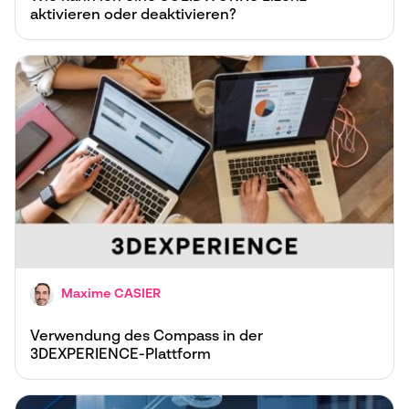
aktivieren oder deaktivieren?
Maxime CASIER
Verwendung des Compass in der
3DEXPERIENCE-Plattform