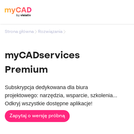
Strona główna
Rozwiązania
myCADservices
Premium
Subskrypcja dedykowana dla biura
projektowego: narzędzia, wsparcie, szkolenia...
Odkryj wszystkie dostępne aplikacje!
Zapytaj o wersję próbną