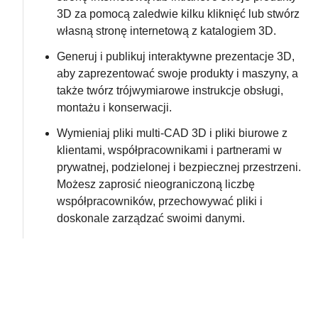
3D za pomocą zaledwie kilku kliknięć lub stwórz
własną stronę internetową z katalogiem 3D.
Generuj i publikuj interaktywne prezentacje 3D,
aby zaprezentować swoje produkty i maszyny, a
także twórz trójwymiarowe instrukcje obsługi,
montażu i konserwacji.
Wymieniaj pliki multi-CAD 3D i pliki biurowe z
klientami, współpracownikami i partnerami w
prywatnej, podzielonej i bezpiecznej przestrzeni.
Możesz zaprosić nieograniczoną liczbę
współpracowników, przechowywać pliki i
doskonale zarządzać swoimi danymi.