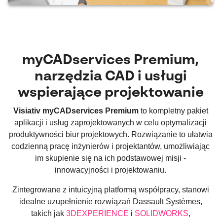
myCADservices Premium,
narzędzia CAD i usługi
wspierające projektowanie
Visiativ myCADservices Premium
to kompletny pakiet
aplikacji i usług zaprojektowanych w celu optymalizacji
produktywności biur projektowych. Rozwiązanie to ułatwia
codzienną pracę inżynierów i projektantów, umożliwiając
im skupienie się na ich podstawowej misji -
innowacyjności i projektowaniu.
Zintegrowane z intuicyjną platformą współpracy, stanowi
idealne uzupełnienie rozwiązań Dassault Systèmes,
takich jak
3DEXPERIENCE
i
SOLIDWORKS
,