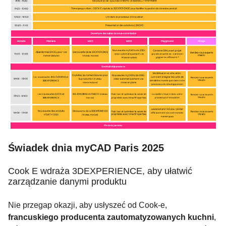
Świadek dnia myCAD Paris 2025
Cook E wdraża 3DEXPERIENCE, aby ułatwić
zarządzanie danymi produktu
Nie przegap okazji, aby usłyszeć od Cook-e,
francuskiego producenta zautomatyzowanych kuchni
,