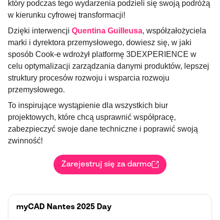
który podczas tego wydarzenia podzieli się swoją podróżą
w kierunku cyfrowej transformacji!
Dzięki interwencji
Quentina Guilleusa
, współzałożyciela
marki i dyrektora przemysłowego, dowiesz się, w jaki
sposób Cook-e wdrożył platformę 3DEXPERIENCE w
celu optymalizacji zarządzania danymi produktów, lepszej
struktury procesów rozwoju i wsparcia rozwoju
przemysłowego.
To inspirujące wystąpienie dla wszystkich biur
projektowych, które chcą usprawnić współpracę,
zabezpieczyć swoje dane techniczne i poprawić swoją
zwinność!
Zarejestruj się za darmo
myCAD Nantes 2025 Day