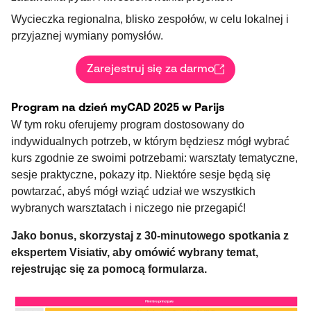
Wycieczka regionalna, blisko zespołów, w celu lokalnej i
przyjaznej wymiany pomysłów.
Zarejestruj się za darmo
Program na dzień myCAD 2025 w Parijs
W tym roku oferujemy program dostosowany do
indywidualnych potrzeb, w którym będziesz mógł wybrać
kurs zgodnie ze swoimi potrzebami: warsztaty tematyczne,
sesje praktyczne, pokazy itp. Niektóre sesje będą się
powtarzać, abyś mógł wziąć udział we wszystkich
wybranych warsztatach i niczego nie przegapić!
Jako bonus, skorzystaj z 30-minutowego spotkania z
ekspertem Visiativ, aby omówić wybrany temat,
rejestrując się za pomocą formularza.