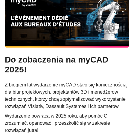
Do zobaczenia na myCAD
2025!
Z biegiem lat wydarzenie myCAD stało się koniecznością
dla biur projektowych, projektantów 3D i menedżerów
technicznych, którzy chcą zoptymalizować wykorzystanie
rozwiązań Visiativ, Dassault Systèmes i ich partnerów.
Wydarzenie powraca w 2025 roku, aby pomóc Ci
zrozumieć, opanować i przeszkolić się w zakresie
rozwiązań jutra!