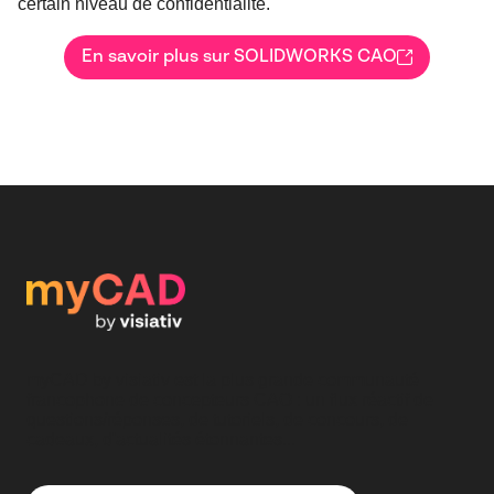
certain niveau de confidentialité.
En savoir plus sur SOLIDWORKS CAO
myCAD by visiativ est la plus grande communauté
francophone de concepteurs CAO : un flux réactif de
questions/réponses, de tutoriels, de concours, de
cadeaux, d'actualités étonnantes...