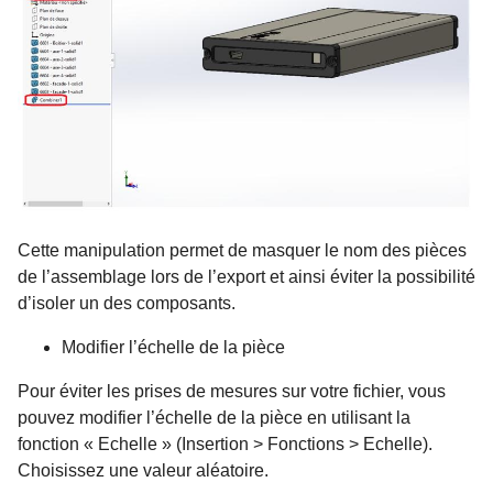
Cette manipulation permet de masquer le nom des pièces
de l’assemblage lors de l’export et ainsi éviter la possibilité
d’isoler un des composants.
Modifier l’échelle de la pièce
Pour éviter les prises de mesures sur votre fichier, vous
pouvez modifier l’échelle de la pièce en utilisant la
fonction « Echelle » (Insertion > Fonctions > Echelle).
Choisissez une valeur aléatoire.