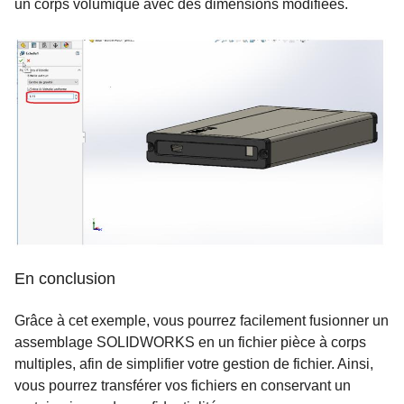
un corps volumique avec des dimensions modifiées.
En conclusion
Grâce à cet exemple, vous pourrez facilement fusionner un
assemblage SOLIDWORKS en un fichier pièce à corps
multiples, afin de simplifier votre gestion de fichier. Ainsi,
vous pourrez transférer vos fichiers en conservant un