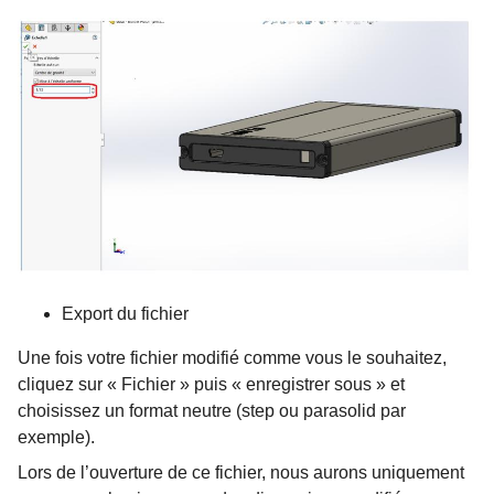
Export du fichier
Une fois votre fichier modifié comme vous le souhaitez,
cliquez sur « Fichier » puis « enregistrer sous » et
choisissez un format neutre (step ou parasolid par
exemple).
Lors de l’ouverture de ce fichier, nous aurons uniquement