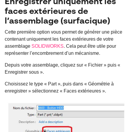
Enregistrer uniquement les
faces extérieures de
l’assemblage (surfacique)
Cette première option vous permet de générer une pièce
contenant uniquement les faces extérieures de votre
assemblage
SOLIDWORKS
. Cela peut être utile pour
représenter l’encombrement d’un mécanisme.
Depuis votre assemblage, cliquez sur « Fichier » puis «
Enregistrer sous ».
Choisissez le type « Part », puis dans « Géométrie à
enregistrer » sélectionnez « Faces extérieures ».