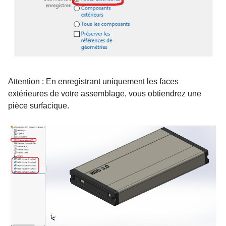
Attention : En enregistrant uniquement les faces
extérieures de votre assemblage, vous obtiendrez une
pièce surfacique.