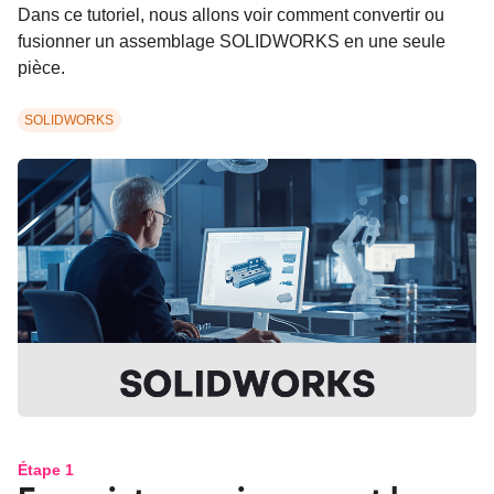
Dans ce tutoriel, nous allons voir comment convertir ou
fusionner un assemblage SOLIDWORKS en une seule
pièce.
SOLIDWORKS
Étape 1