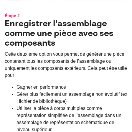
Étape 2
Enregistrer l'assemblage
comme une pièce avec ses
composants
Cette deuxième option vous permet de générer une pièce
contenant tous les composants de l’assemblage ou
uniquement les composants extérieurs. Cela peut être utile
pour :
Gagner en performance
Gérer plus facilement un assemblage non évolutif (ex
: fichier de bibliothèque)
Utiliser la pièce à corps multiples comme
représentation simplifiée de l’assemblage dans un
assemblage de représentation schématique de
niveau supérieur.