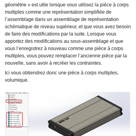
géométrie » est utile lorsque vous utilisez la pièce à corps
multiples comme une représentation simplifiée de
l’assemblage dans un assemblage de représentation
schématique de niveau supérieur, et que vous avez besoin
de faire des modifications par la suite. Lorsque vous
apportez des modifications au sous-assemblage et que
vous l’enregistrez à nouveau comme une pièce à corps
multiples, vous pouvez remplacer l’ancienne pièce par la
nouvelle, sans avoir à recréer les contraintes.
Ici vous obtiendrez donc une pièce à corps multiples,
volumique.