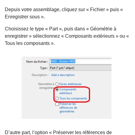
Depuis votre assemblage, cliquez sur « Fichier » puis «
Enregistrer sous ».
Choisissez le type « Part », puis dans « Géométrie à
enregistrer » sélectionnez « Composants extérieurs » ou «
Tous les composants ».
D’autre part, l’option « Préserver les références de