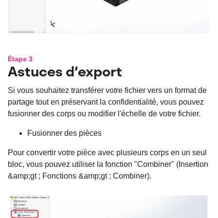
Étape 3
Astuces d’export
Si vous souhaitez transférer votre fichier vers un format de
partage tout en préservant la confidentialité, vous pouvez
fusionner des corps ou modifier l'échelle de votre fichier.
Fusionner des pièces
Pour convertir votre pièce avec plusieurs corps en un seul
bloc, vous pouvez utiliser la fonction "Combiner" (Insertion
&amp;gt ; Fonctions &amp;gt ; Combiner).