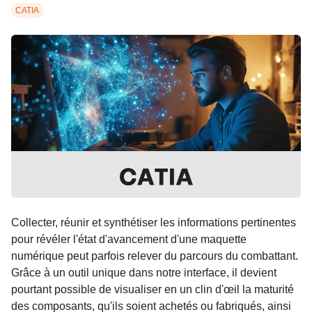
CATIA
Collecter, réunir et synthétiser les informations pertinentes
pour révéler l'état d'avancement d'une maquette
numérique peut parfois relever du parcours du combattant.
Grâce à un outil unique dans notre interface, il devient
pourtant possible de visualiser en un clin d'œil la maturité
des composants, qu'ils soient achetés ou fabriqués, ainsi