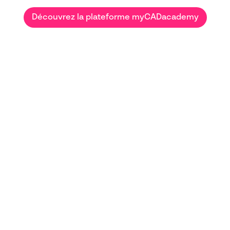
Découvrez la plateforme myCADacademy