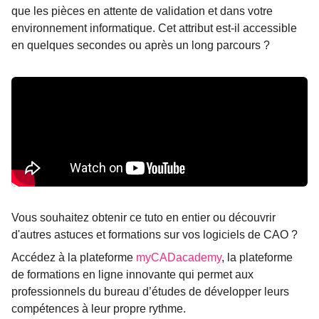
que les pièces en attente de validation et dans votre
environnement informatique. Cet attribut est-il accessible
en quelques secondes ou après un long parcours ?
Vous souhaitez obtenir ce tuto en entier ou découvrir
d'autres astuces et formations sur vos logiciels de CAO ?
Accédez à la plateforme
myCADacademy
, la plateforme
de formations en ligne innovante qui permet aux
professionnels du bureau d’études de développer leurs
compétences à leur propre rythme.